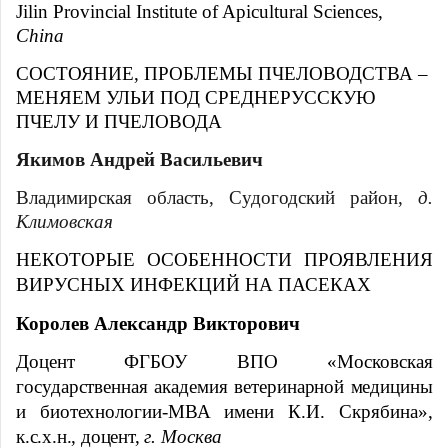
Jilin Provincial Institute of Apicultural Sciences,
China
СОСТОЯНИЕ, ПРОБЛЕМЫ ПЧЕЛОВОДСТВА –
МЕНЯЕМ УЛЬИ ПОД СРЕДНЕРУССКУЮ
ПЧЕЛУ И ПЧЕЛОВОДА
Якимов Андрей Васильевич
Владимирская область, Судогодский район,
д.
Климовская
НЕКОТОРЫЕ ОСОБЕННОСТИ ПРОЯВЛЕНИЯ
ВИРУСНЫХ ИНФЕКЦИЙ НА ПАСЕКАХ
Королев Александр Викторович
Доцент ФГБОУ ВПО «Московская
государственная академия ветеринарной медицины
и биотехнологии-МВА имени
К.И. Скрябина»,
к.с.х.н., доцент,
г. Москва