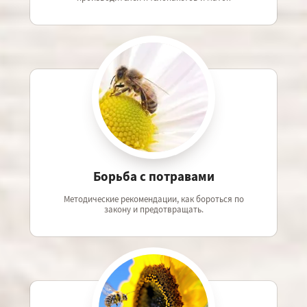
Борьба с потравами
Методические рекомендации, как бороться по
закону и предотвращать.