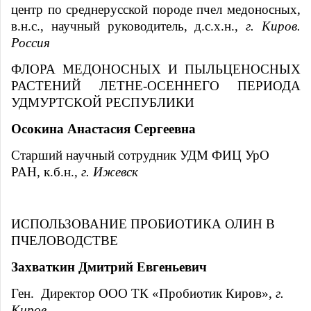
центр по среднерусской породе пчел медоносных,
в.н.с., научный руководитель, д.с.х.н.,
г. Киров.
Россия
ФЛОРА МЕДОНОСНЫХ И ПЫЛЬЦЕНОСНЫХ
РАСТЕНИЙ ЛЕТНЕ-ОСЕННЕГО ПЕРИОДА
УДМУРТСКОЙ РЕСПУБЛИКИ
Осокина Анастасия Сергеевна
Старший научный сотрудник УДМ ФИЦ УрО
РАН, к.б.н.,
г. Ижевск
ИСПОЛЬЗОВАНИЕ ПРОБИОТИКА ОЛИН В
ПЧЕЛОВОДСТВЕ
Захваткин Дмитрий Евгеньевич
Ген. Директор ООО ТК «Пробиотик Киров»,
г.
Киров