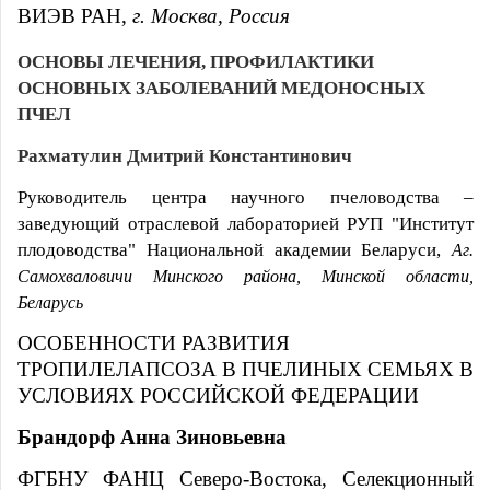
ВИЭВ РАН,
г. Москва, Россия
ОСНОВЫ ЛЕЧЕНИЯ, ПРОФИЛАКТИКИ
ОСНОВНЫХ ЗАБОЛЕВАНИЙ МЕДОНОСНЫХ
ПЧЕЛ
Рахматулин Дмитрий Константинович
Руководитель центра научного пчеловодства –
заведующий отраслевой лабораторией РУП "Институт
плодоводства" Национальной академии Беларуси,
Аг.
Самохваловичи Минского района, Минской области,
Беларусь
ОСОБЕННОСТИ РАЗВИТИЯ
ТРОПИЛЕЛАПСОЗА В ПЧЕЛИНЫХ СЕМЬЯХ В
УСЛОВИЯХ РОССИЙСКОЙ ФЕДЕРАЦИИ
Брандорф Анна Зиновьевна
ФГБНУ ФАНЦ Северо-Востока, Селекционный