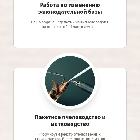
Работа по изменению
законодательной базы
Наша задача - сделать жизнь пчеловодов и
законы и этой области лучше.
Пакетное пчеловодство и
матководство
Формируем реестр отечественных
производителей пчелопакетов и маток