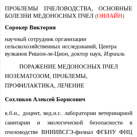
ПРОБЛЕМЫ ПЧЕЛОВОДСТВА, ОСНОВНЫЕ
БОЛЕЗНИ МЕДОНОСНЫХ ПЧЕЛ
(ОНЛАЙН)
Сорокер Виктория
научный сотрудник организации
сельскохозяйственных исследований, Центра
вулканов Ришон-ле-Цион, доктор наук,
Израиль
ПОРАЖЕНИЕ МЕДОНОСНЫХ ПЧЕЛ
НОЗЕМАТОЗОМ, ПРОБЛЕМЫ,
ПРОФИЛАКТИКА, ЛЕЧЕНИЕ
Сохликов Алексей Борисович
к.б.н., доцент, вед.н.с. лаборатории ветеринарной
санитарии и экологической безопасности в
пчеловодстве ВНИИВСГЭ-филиал ФГБНУ ФНЦ