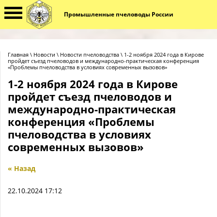
Промышленные пчеловоды России
Главная
\
Новости
\
Новости пчеловодства
\ ​​​​​​​1-2 ноября 2024 года в Кирове
пройдет съезд пчеловодов и международно-практическая конференция
«Проблемы пчеловодства в условиях современных вызовов»
​​​​​​​1-2 ноября 2024 года в Кирове
пройдет съезд пчеловодов и
международно-практическая
конференция «Проблемы
пчеловодства в условиях
современных вызовов»
« Назад
22.10.2024 17:12