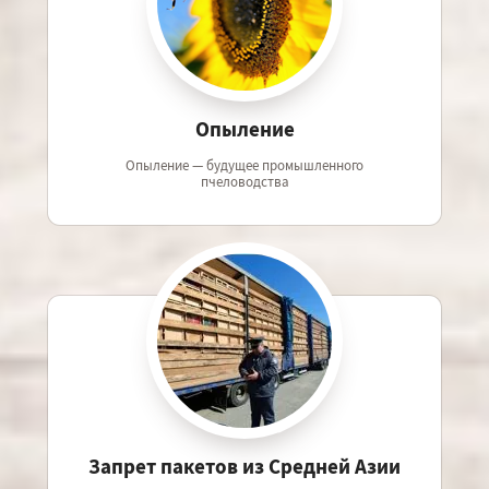
Опыление
Опыление — будущее промышленного
пчеловодства
Запрет пакетов из Средней Азии