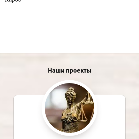
Наши проекты