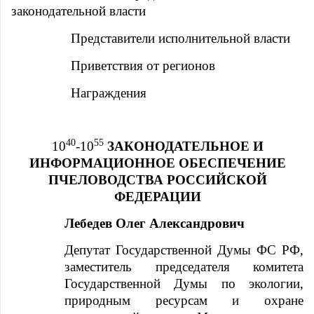
законодательной власти
Представители исполнительной власти
Приветствия от регионов
Награждения
40
55
10
-10
ЗАКОНОДАТЕЛЬНОЕ И
ИНФОРМАЦИОННОЕ ОБЕСПЕЧЕНИЕ
ПЧЕЛОВОДСТВА РОССИЙСКОЙ
ФЕДЕРАЦИИ
Лебедев Олег Александрович
Депутат Государственной Думы ФС РФ,
заместитель председателя комитета
Государственной Думы по экологии,
природным ресурсам и охране