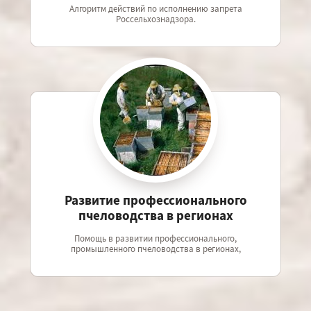
Алгоритм действий по исполнению запрета
Россельхознадзора.
Развитие профессионального
пчеловодства в регионах
Помощь в развитии профессионального,
промышленного пчеловодства в регионах,