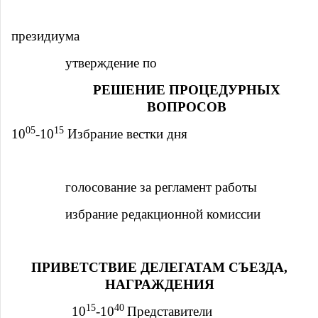
президиума
утверждение по
РЕШЕНИЕ ПРОЦЕДУРНЫХ
ВОПРОСОВ
05
15
10
-10
Избрание вестки дня
голосование за регламент работы
избрание редакционной комиссии
ПРИВЕТСТВИЕ ДЕЛЕГАТАМ СЪЕЗДА,
НАГРАЖДЕНИЯ
15
40
10
-10
Представители